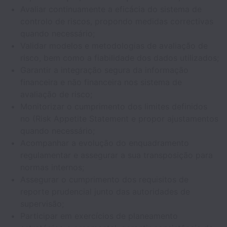
Avaliar continuamente a eficácia do sistema de
controlo de riscos, propondo medidas correctivas
quando necessário;
Validar modelos e metodologias de avaliação de
risco, bem como a fiabilidade dos dados utilizados;
Garantir a integração segura da informação
financeira e não financeira nos sistema de
avaliação de risco;
Monitorizar o cumprimento dos limites definidos
no (Risk Appetite Statement e propor ajustamentos
quando necessário;
Acompanhar a evolução do enquadramento
regulamentar e assegurar a sua transposição para
normas internos;
Assegurar o cumprimento dos requisitos de
reporte prudencial junto das autoridades de
supervisão;
Participar em exercícios de planeamento