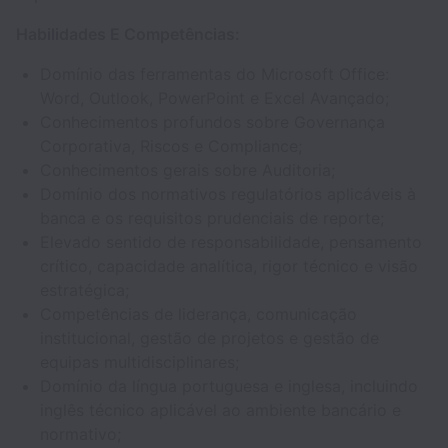
Habilidades E Competências:
Domínio das ferramentas do Microsoft Office:
Word, Outlook, PowerPoint e Excel Avançado;
Conhecimentos profundos sobre Governança
Corporativa, Riscos e Compliance;
Conhecimentos gerais sobre Auditoria;
Domínio dos normativos regulatórios aplicáveis à
banca e os requisitos prudenciais de reporte;
Elevado sentido de responsabilidade, pensamento
crítico, capacidade analítica, rigor técnico e visão
estratégica;
Competências de liderança, comunicação
institucional, gestão de projetos e gestão de
equipas multidisciplinares;
Domínio da língua portuguesa e inglesa, incluindo
inglês técnico aplicável ao ambiente bancário e
normativo;