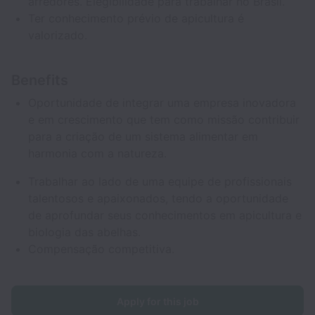
arredores. Elegibilidade para trabalhar no Brasil.
Ter conhecimento prévio de apicultura é
valorizado.
Benefits
Oportunidade de integrar uma empresa inovadora
e em crescimento que tem como missão contribuir
para a criação de um sistema alimentar em
harmonia com a natureza.
Trabalhar ao lado de uma equipe de profissionais
talentosos e apaixonados, tendo a oportunidade
de aprofundar seus conhecimentos em apicultura e
biologia das abelhas.
Compensação competitiva.
Apply for this job