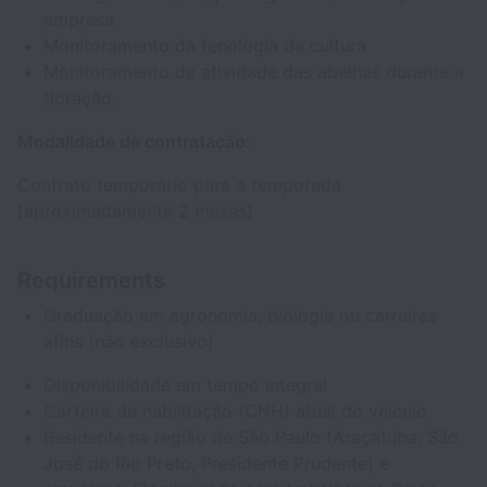
empresa
Monitoramento da fenologia da cultura
Monitoramento da atividade das abelhas durante a
floração.
Modalidade de contratação:
Contrato temporário para a temporada
[aproximadamente 2 meses]
Requirements
Graduação em agronomia, biologia ou carreiras
afins (não exclusivo)
Disponibilidade em tempo integral
Carteira de habilitação (CNH) atual do veículo
Residente na região de São Paulo (Araçatuba, São
José do Rio Preto, Presidente Prudente) e