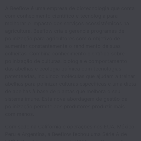
A Beeflow é uma empresa de biotecnologia que conta
com conhecimento científico e tecnologia para
melhorar o impacto dos serviços ecossistêmicos na
agricultura. Beeflow cria e gerencia programas de
polinização para agricultores com o objetivo de
aumentar constantemente o rendimento de suas
colheitas. Combina conhecimento científico sobre
polinização de culturas, biologia e comportamento
das abelhas e ecologia química com tecnologias
patenteadas, incluindo moléculas que ajudam a treinar
abelhas para polinizar culturas específicas e uma dieta
de abelhas à base de plantas que melhora o seu
sistema imune. Esta nova abordagem de gestão da
polinização permite aos produtores produzir mais
com menos.
Com sede na Califórnia e operações nos EUA, México,
Peru e Argentina, a Beeflow fechou uma Série A de