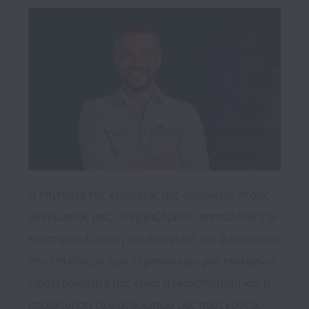
Η επιτυχία της εταιρείας μας οφείλεται στους 
ανθρώπους μας. Οι εργαζόμενοι αποτελούν την 
κινητήρια δύναμη της εταιρείας και βρίσκονται 
στο επίκεντρο των στρατηγικών μας επιλογών. 

Προτεραιότητα μας είναι η ικανοποίηση και η 
παρακίνηση των ανθρώπων μας παρέχοντας 