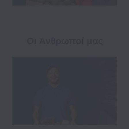
Οι Άνθρωποί μας