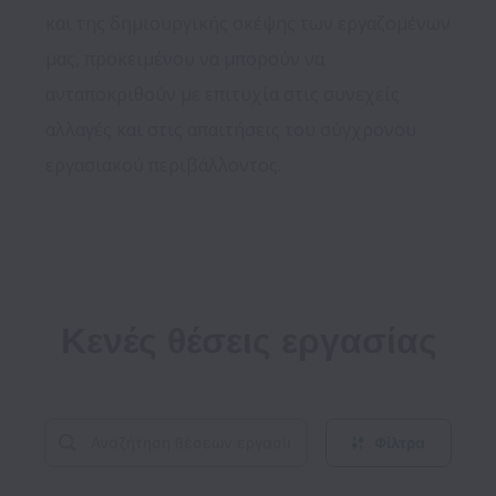
και της δημιουργικής σκέψης των εργαζομένων 
μας, προκειμένου να μπορούν να 
ανταποκριθούν με επιτυχία στις συνεχείς 
αλλαγές και στις απαιτήσεις του σύγχρονου 
εργασιακού περιβάλλοντος.

Κενές θέσεις εργασίας
Φίλτρα