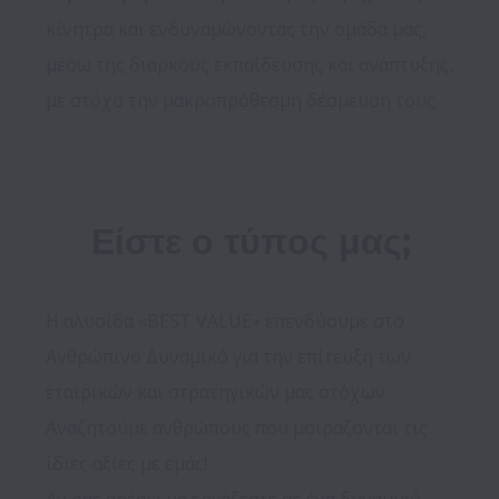
κίνητρα και ενδυναμώνοντας την ομάδα μας, 
μέσω της διαρκούς εκπαίδευσης και ανάπτυξης, 
Είστε ο τύπος μας;
Η αλυσίδα «BEST VALUE» επενδύουμε στο 
Ανθρώπινο Δυναμικό για την επίτευξη των 
εταιρικών και στρατηγικών μας στόχων.

Αναζητούμε ανθρώπους που μοιράζονται τις 
ίδιες αξίες με εμάς!
