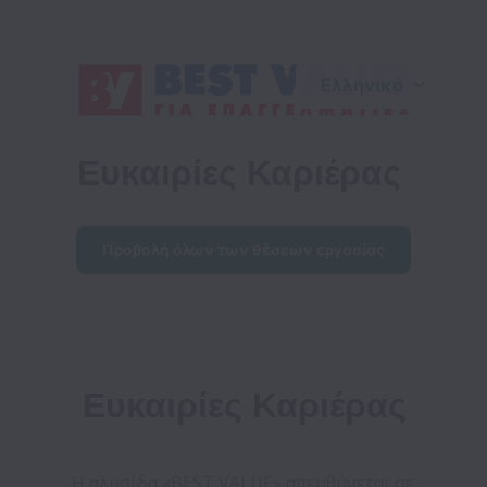
Ελληνικά
Ευκαιρίες Καριέρας
Προβολή όλων των θέσεων εργασίας
Ευκαιρίες Καριέρας
Η αλυσίδα «BEST VALUE» απευθύνεται σε 