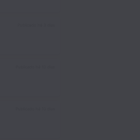
Publicado
há 3 dias
Publicado
há 10 dias
Publicado
há 10 dias