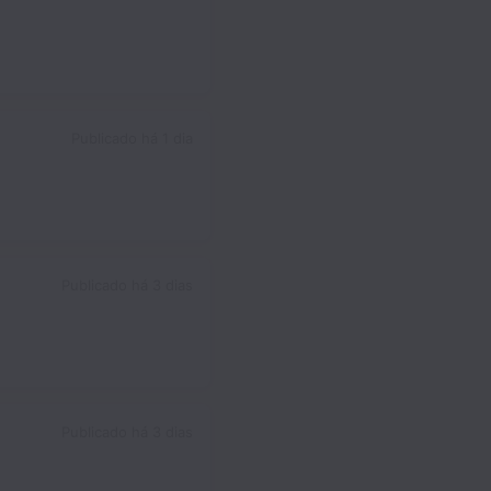
Publicado
há 1 dia
Publicado
há 3 dias
Publicado
há 3 dias