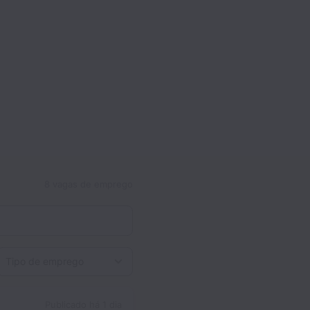
8 vagas de emprego
Tipo de emprego
Publicado
há 1 dia