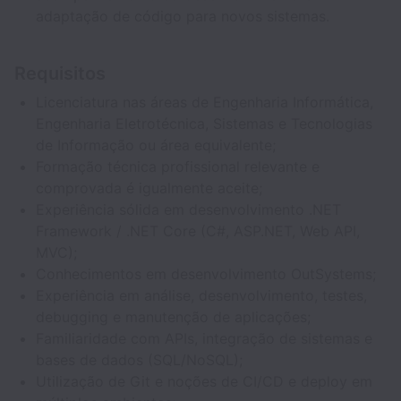
adaptação de código para novos sistemas.
Requisitos
Licenciatura nas áreas de Engenharia Informática,
Engenharia Eletrotécnica, Sistemas e Tecnologias
de Informação ou área equivalente;
Formação técnica profissional relevante e
comprovada é igualmente aceite;
Experiência sólida em desenvolvimento .NET
Framework / .NET Core (C#, ASP.NET, Web API,
MVC);
Conhecimentos em desenvolvimento OutSystems;
Experiência em análise, desenvolvimento, testes,
debugging e manutenção de aplicações;
Familiaridade com APIs, integração de sistemas e
bases de dados (SQL/NoSQL);
Utilização de Git e noções de CI/CD e deploy em