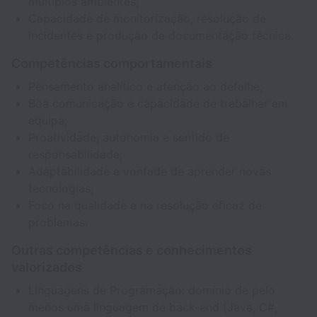
múltiplos ambientes;
Capacidade de monitorização, resolução de
incidentes e produção de documentação técnica.
Competências comportamentais
Pensamento analítico e atenção ao detalhe;
Boa comunicação e capacidade de trabalhar em
equipa;
Proatividade, autonomia e sentido de
responsabilidade;
Adaptabilidade e vontade de aprender novas
tecnologias;
Foco na qualidade e na resolução eficaz de
problemas.
Outras competências e conhecimentos
valorizados
Linguagens de Programação: domínio de pelo
menos uma linguagem de back-end (Java, C#,