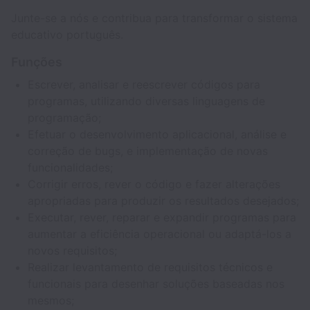
Junte-se a nós e contribua para transformar o sistema
educativo português.
Funções
Escrever, analisar e reescrever códigos para
programas, utilizando diversas linguagens de
programação;
Efetuar o desenvolvimento aplicacional, análise e
correção de bugs, e implementação de novas
funcionalidades;
Corrigir erros, rever o código e fazer alterações
apropriadas para produzir os resultados desejados;
Executar, rever, reparar e expandir programas para
aumentar a eficiência operacional ou adaptá-los a
novos requisitos;
Realizar levantamento de requisitos técnicos e
funcionais para desenhar soluções baseadas nos
mesmos;