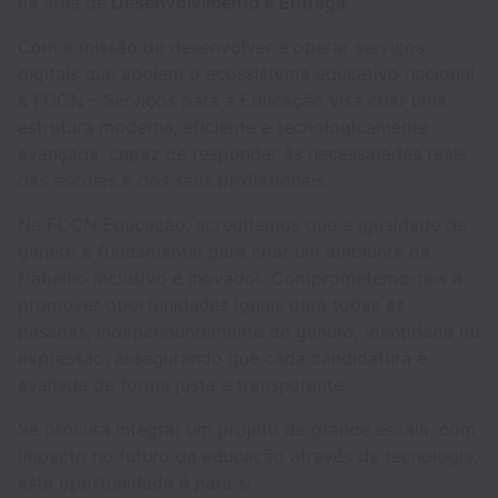
na área de
Desenvolvimento e Entrega
.
Com a missão de desenvolver e operar serviços
digitais que apoiam o ecossistema educativo nacional,
a FCCN – Serviços para a Educação visa criar uma
estrutura moderna, eficiente e tecnologicamente
avançada, capaz de responder às necessidades reais
das escolas e dos seus profissionais.
Na FCCN Educação, acreditamos que a igualdade de
género é fundamental para criar um ambiente de
trabalho inclusivo e inovador. Comprometemo-nos a
promover oportunidades iguais para todas as
pessoas, independentemente de género, identidade ou
expressão, assegurando que cada candidatura é
avaliada de forma justa e transparente.
Se procura integrar um projeto de grande escala, com
impacto no futuro da educação através da tecnologia,
esta oportunidade é para si.