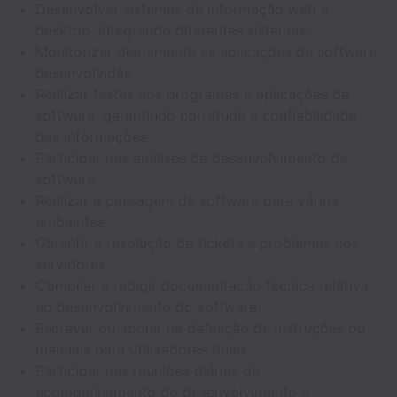
Desenvolver sistemas de informação web e
desktop, integrando diferentes sistemas;
Monitorizar diariamente as aplicações de software
desenvolvidas;
Realizar testes aos programas e aplicações de
software, garantindo corretude e confiabilidade
das informações;
Participar nas análises de desenvolvimento de
software;
Realizar a passagem de software para vários
ambientes;
Garantir a resolução de tickets e problemas nos
servidores;
Compilar e redigir documentação técnica relativa
ao desenvolvimento do software;
Escrever ou apoiar na definição de instruções ou
manuais para utilizadores finais;
Participar nas reuniões diárias de
acompanhamento do desenvolvimento e