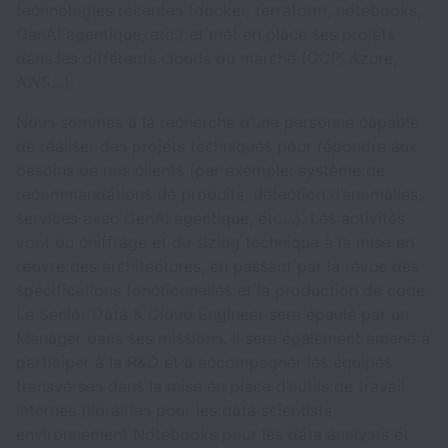
technologies récentes (docker, terraform, notebooks,
GenAI agentique, etc.) et met en place ses projets
dans les différents clouds du marché (GCP, Azure,
AWS…).
Nous sommes à la recherche d’une personne capable
de réaliser des projets techniques pour répondre aux
besoins de nos clients (par exemple: système de
recommandations de produits, détection d’anomalies,
services avec GenAI agentique, etc…). Les activités
vont du chiffrage et du sizing technique à la mise en
œuvre des architectures, en passant par la revue des
spécifications fonctionnelles et la production de code.
Le Senior Data & Cloud Engineer sera épaulé par un
Manager dans ses missions. Il sera également amené à
participer à la R&D et à accompagner les équipes
transverses dans la mise en place d’outils de travail
internes (librairies pour les data scientists,
environnement Notebooks pour les data analysts et