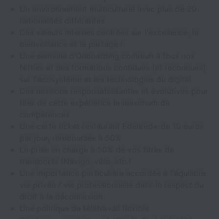
Un environnement multiculturel avec plus de 20
nationalités différentes
Des valeurs internes centrées sur l'excellence, la
bienveillance et le partage !
Une semaine d’Onboarding commun à tous nos
Nifties et des formations continues (et reconnues)
sur l'écosystème et les technologies du digital
Des missions responsabilisantes et évolutives pour
tirer de cette expérience le maximum de
compétences
Une carte ticket restaurant Edenred+ de 10 euros
par jour, remboursés à 50%
La prise en charge à 50% de vos titres de
transports (Navigo, vélo, etc.)
Une importance particulière accordée à l'équilibre
vie privée / vie professionnelle dans le respect du
droit à la déconnexion
Une politique de télétravail flexible