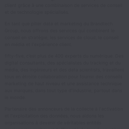
client grâce à une combinaison de services de conseil
et de technologie spécialisés.
En tant que pilier data et marketing du Brandtech
Group, nous offrons des services qui combinent le
conseil en stratégie, les services de cloud, le conseil
en média et l'expérience client.
fifty-five, c’est plus de 400 experts du numérique. Des
digital consultants, des spécialistes du tracking et du
média, des ingénieurs et des data scientists, travaillent
tous en étroite collaboration pour fournir des conseils
marketing de haut niveau et une assistance technique
aux marques, dans tout type d'industrie, partout dans
le monde.
Partenaire des annonceurs de la collecte à l'activation
et l'exploitation des données, nous aidons les
organisations à devenir de véritables entités