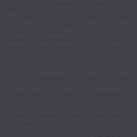
data scientists, développement de frameworks sur
différents cloud providers, etc.).
Nous souhaitons trouver la bonne personne pour faire
évoluer ou créer de nouvelles solutions dans ce cadre.
Les missions comprennent aussi bien du prototypage
rapide pour des démonstrateurs, que de la production
de code robuste qui tourne en production tous les
jours.
Compétences requises :
4 ou 5 ans d'expérience en tant que Data Engineer
Maîtrise de Python, SQL
Maîtrise des environnements Cloud (idéalement
certifié GCP, Azure ou AWS)
Bonne connaissance de Docker/Kubernetes
Bonne connaissance d’au moins un data warehouse
(BigQuery, Snowflake, etc)
Bonne connaissance Apache Airflow