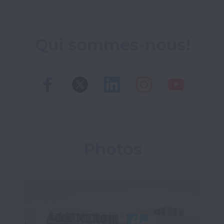
Qui sommes-nous!
Photos