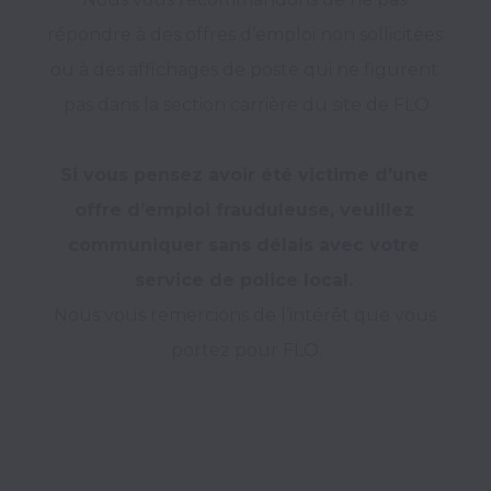
répondre à des offres d’emploi non sollicitées 
ou à des affichages de poste qui ne figurent 
pas dans la section carrière du site de FLO

Si vous pensez avoir été victime d'une 
offre d’emploi frauduleuse, veuillez 
communiquer sans délais avec votre 
Nous vous remercions de l’intérêt que vous 