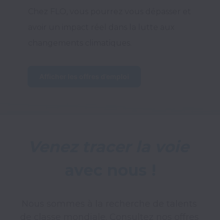
Chez FLO, vous pourrez vous dépasser et 
avoir un impact réel dans la lutte aux 
changements climatiques.   
Afficher les offres d’emploi
Venez tracer la 
voie
avec nous !
Nous sommes à la recherche de talents 
de classe mondiale. Consultez nos offres 