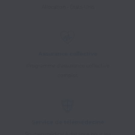
Allocation - États-Unis
Assurance collective
Programme d'assurance collective
complet
Service de télémédecine
Soutien médical à distance pour les