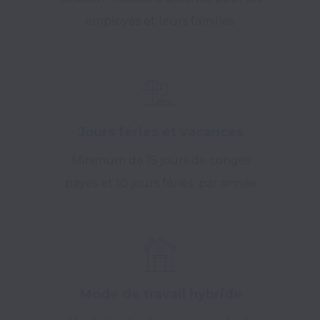
employés et leurs familles
Jours fériés et vacances
Minimum de 15 jours de congés
payés et 10 jours fériés par année
Mode de travail hybride