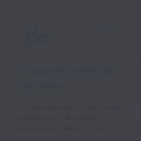
Français
⚡ Opportunités de 
carrières 
D’un océan à l’autre, nous travaillons sans 
relâche pour offrir la meilleure 
expérience de recharge à nos clients.
