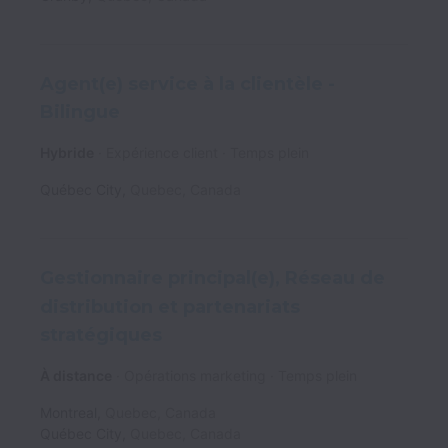
Agent(e) service à la clientèle -
Bilingue
Hybride
Expérience client
Temps plein
Québec City
,
Quebec
,
Canada
Gestionnaire principal(e), Réseau de
distribution et partenariats
stratégiques
À distance
Opérations marketing
Temps plein
Montreal
,
Quebec
,
Canada
Québec City
,
Quebec
,
Canada