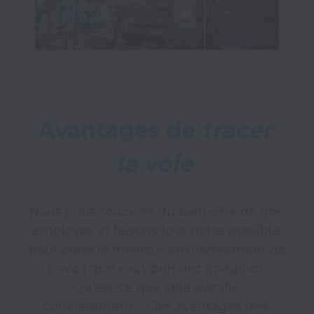
Avantages de 
tracer 
la voie 
Nous nous soucions du bien-être de nos 
employés et faisons tout notre possible 
pour créer le meilleur environnement de 
travail que vous puissiez imaginer. 
Qu'est-ce que cela signifie 
concrètement ? Des avantages très 