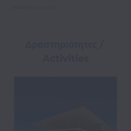
(www.gekterna.com) 
Δραστηριότητες / 
Activities