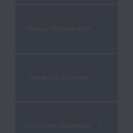
TERNA / PROCUREMENT
1
TERNA / ACCOUNTING
2
GEK TERNA / FINANCIAL
1