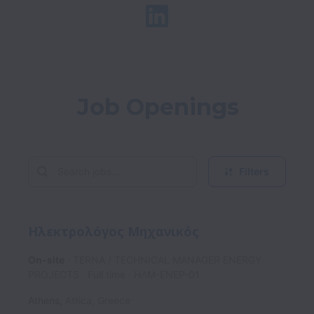
Job Openings
Filters
Ηλεκτρολόγος Μηχανικός
On-site
TERNA / TECHNICAL MANAGER ENERGY
PROJECTS
Full time
ΗΛΜ-ΕΝΕΡ-01
Athens
,
Attica
,
Greece