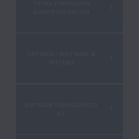
ΤΕΡΝΑ ΕΝΕΡΓΕΙΑΚΗ
3
ΔΙΑΧΕΙΡΙΣΗ ΠΑΓΙΩΝ
OPTIMUS / SOFTWARE &
1
SYSTEMS
ΔΙΚΤΑΙΟΝ ΠΑΡΑΧΩΡΗΣΕΙΣ
1
Α.Ε.