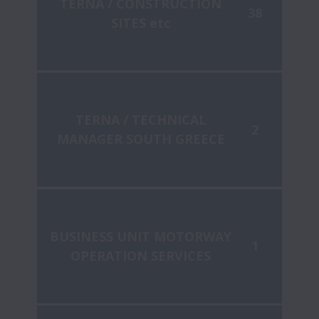
TERNA / CONSTRUCTION
38
SITES etc
TERNA / TECHNICAL
2
MANAGER SOUTH GREECE
BUSINESS UNIT MOTORWAY
1
OPERATION SERVICES