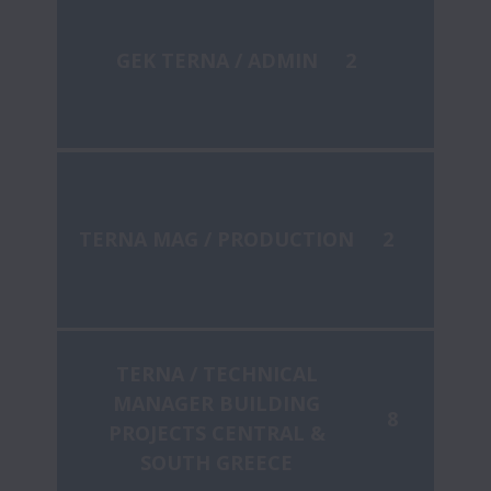
GEK TERNA / ADMIN
2
TERNA MAG / PRODUCTION
2
TERNA / TECHNICAL
MANAGER BUILDING
8
PROJECTS CENTRAL &
SOUTH GREECE