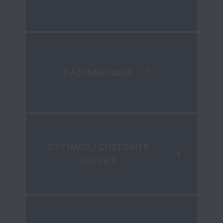
ΠΑΣΙΦΑΗ ΟΔΟΣ
1
OPTIMUS / CUSTOMER
1
SERVICE