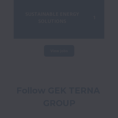
SUSTAINABLE ENERGY
1
SOLUTIONS
View jobs
Follow GEK TERNA 
GROUP