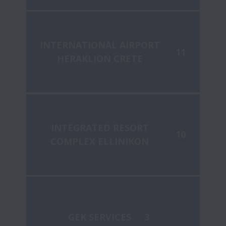
INTERNATIONAL AIRPORT
11
HERAKLION CRETE
INTEGRATED RESORT
10
COMPLEX ELLINIKON
GEK SERVICES
3