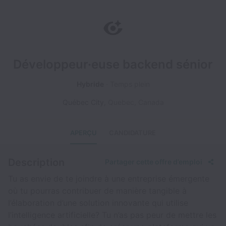
Développeur·euse backend sénior
Hybride
Temps plein
Québec City
,
Quebec
,
Canada
APERÇU
CANDIDATURE
Description
Partager cette offre d’emploi
Tu as envie de te joindre à une entreprise émergente
où tu pourras contribuer de manière tangible à
l’élaboration d’une solution innovante qui utilise
l’intelligence artificielle? Tu n’as pas peur de mettre les