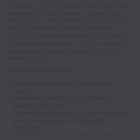
centralise un vaste éventail de sources d’information,
permettant de trouver, analyser et surveiller ce qui
compte vraiment. Notre mission est d’automatiser les
tâches de surveillance, d’élargir la couverture
informationnelle et d’aider les organisations à prendre
de meilleures décisions en leur offrant un avantage
concurrentiel grâce à une intelligence d’affaires
alimentée par l’IA.
Tes futures responsabilités:
Participer à la conception
de l’architecture
backend.
Collaborer
étroitement avec les équipes de
développement logiciel.
Collaborer
à l’intégration avec les API internes et à
la gestion des données via PostgreSQL et
OpenSearch.
Écrire du code de haute qualité et évolutif.