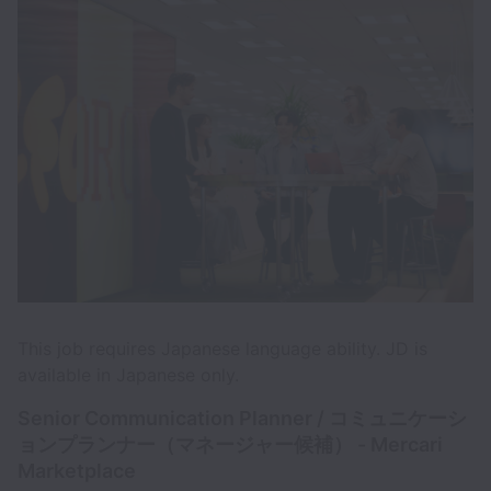
This job requires Japanese language ability. JD is
available in Japanese only.
Senior Communication Planner / コミュニケーシ
ョンプランナー（マネージャー候補） - Mercari
Marketplace