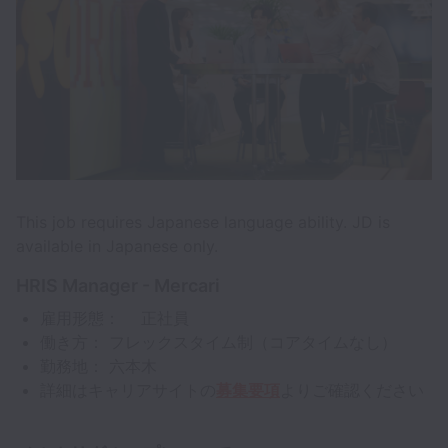
This job requires Japanese language ability. JD is
available in Japanese only.
HRIS Manager - Mercari
雇用形態： 正社員
働き方： フレックスタイム制（コアタイムなし）
勤務地： 六本木
詳細はキャリアサイトの
募集要項
よりご確認ください