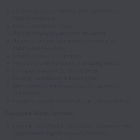
Σύμβαση Αορίστου Χρόνου & Ανταγωνιστικό
πακέτο αποδοχών
Bonus επίτευξης στόχων
Ιδιωτική ιατροφαρμακευτική ασφάλιση
Παροχή εταιρικού αυτοκινήτου ή ευέλικτου
πακέτου μετακίνησης
Κάλυψη εξόδων μετακίνησης
Εταιρικό κινητό τηλέφωνο & εταιρική γραμμή
Ευκαιρίες επαγγελματικής εξέλιξης
Συνεχής Εκπαίδευση & Καθοδήγηση
Διασκεδαστικό και υποστηρικτικό εργασιακό
περιβάλλον
Χτίσιμο εμπειρίας στο κόσμο της μικρής λιανικής
Περιγραφή Θέσης Εργασίας:
Συνεχής προώθηση & υποστήριξη πωλήσεων στα
παραδοσιακά Σημεία Λιανικής Πώλησης