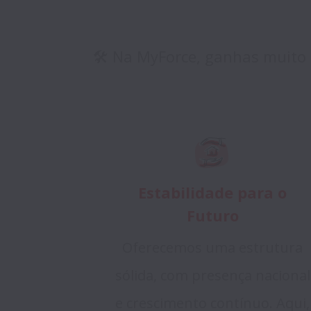
🛠️ Na MyForce, ganhas muito
Estabilidade para o
Futuro
Oferecemos uma estrutura
sólida, com presença nacional
e crescimento contínuo. Aqui,