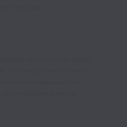
obilidade, oferecendo não apenas 
ão, mas também novas formas de 
 e empresas se desloquem com 