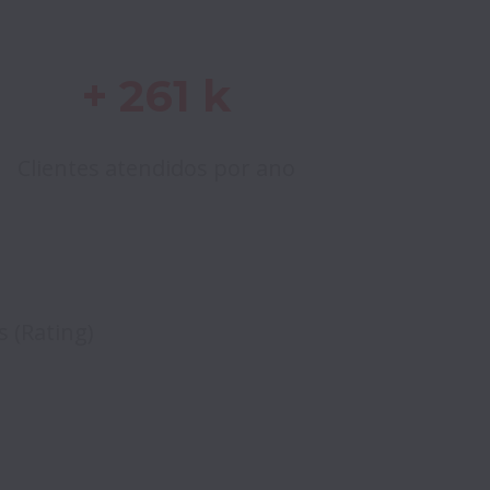
+ 261 k
Clientes atendidos por ano
s (Rating)