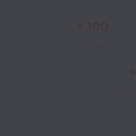
+ 100
Oficinas
+
Serviços 