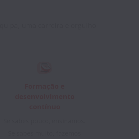
ipa, uma carreira e orgulho 
Formação e
desenvolvimento
contínuo
Se sabes pouco, ensinamos.
Se sabes muito, fazemos