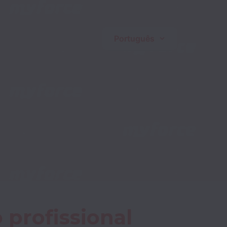
Português
 profissional