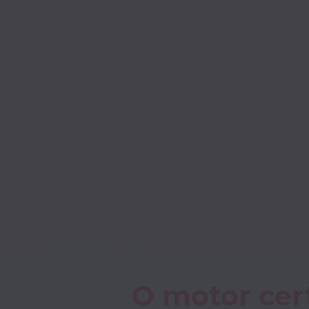
O motor cert