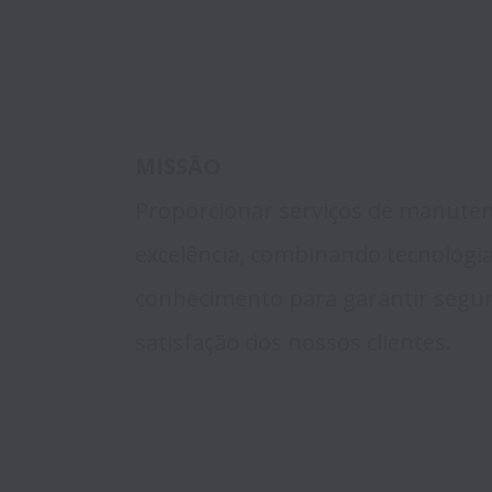
MISSÃO
Proporcionar serviços de manuten
excelência, combinando tecnologia,
conhecimento para garantir segura