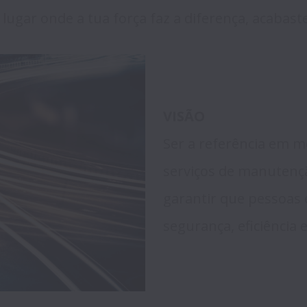
VISÃO
Ser a referência em m
serviços de manutenç
garantir que pessoas