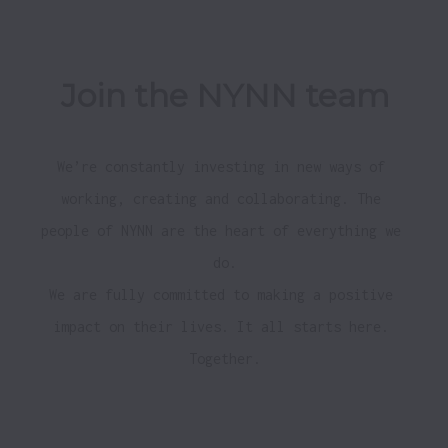
Join the NYNN team
We’re constantly investing in new ways of 
working, creating and collaborating. The 
people of NYNN are the heart of everything we 
do.

We are fully committed to making a positive 
impact on their lives. It all starts here. 
Together.