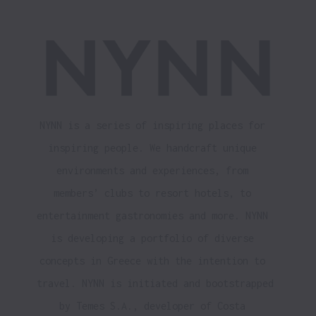
NYNN is a series of inspiring places for 
inspiring people. We handcraft unique 
environments and experiences, from 
members’ clubs to resort hotels, to 
entertainment gastronomies and more. NYNN 
is developing a portfolio of diverse 
concepts in Greece with the intention to 
travel. NYNN is initiated and bootstrapped 
by Temes S.A., developer of Costa 