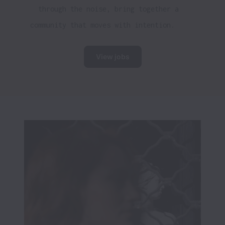
through the noise, bring together a 
community that moves with intention.    
View jobs