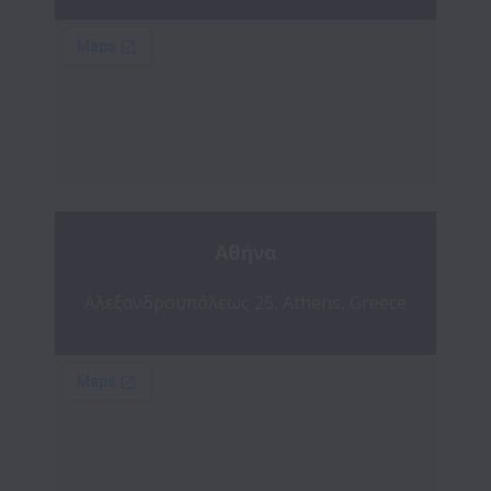
Αθήνα
Αλεξανδρουπόλεως 25, Athens, Greece