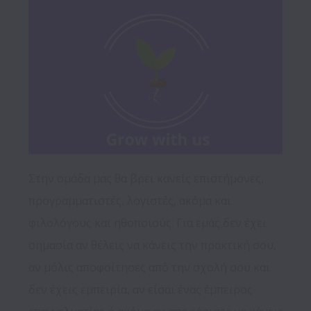
Στην ομάδα μας θα βρει κανείς επιστήμονες, 
προγραμματιστές, λογιστές, ακόμα και 
φιλολόγους και ηθοποιούς. Για εμάς δεν έχει 
σημασία αν θέλεις να κάνεις την πρακτική σου, 
αν μόλις αποφοίτησες από την σχολή σου και 
δεν έχεις εμπειρία, αν είσαι ένας έμπειρος 