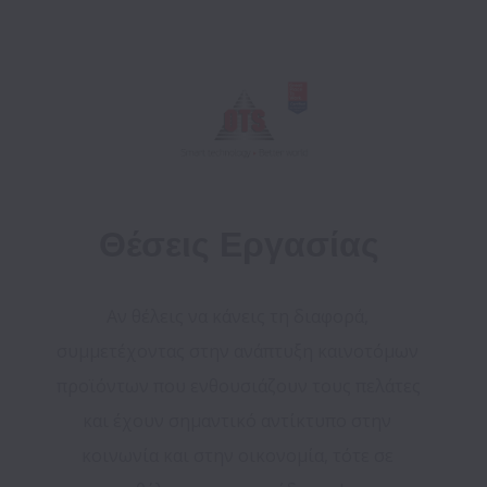
Θέσεις Εργασίας
Αν θέλεις να κάνεις τη διαφορά, 
συμμετέχοντας στην ανάπτυξη καινοτόμων 
προϊόντων που ενθουσιάζουν τους πελάτες 
και έχουν σημαντικό αντίκτυπο στην 
κοινωνία και στην οικονομία, τότε σε 