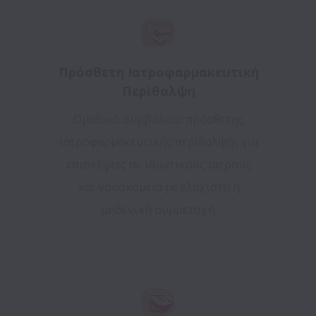
Πρόσθετη Ιατροφαρμακευτική
Περίθαλψη
Ομαδικό συμβόλαιο πρόσθετης
ιατροφαρμακευτικής περίθαλψης για
επισκέψεις σε ιδιωτικούς ιατρούς
και νοσοκομεία με ελάχιστη ή
μηδενική συμμετοχή.