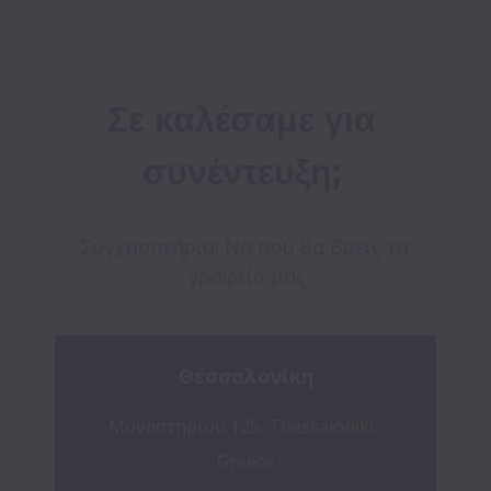
Σε καλέσαμε για 
συνέντευξη; 
Συγχαρητήρια! Να πού θα βρεις τα 
γραφεία μας
Θεσσαλονίκη
Μοναστηρίου 125, Thessaloniki, 
Greece