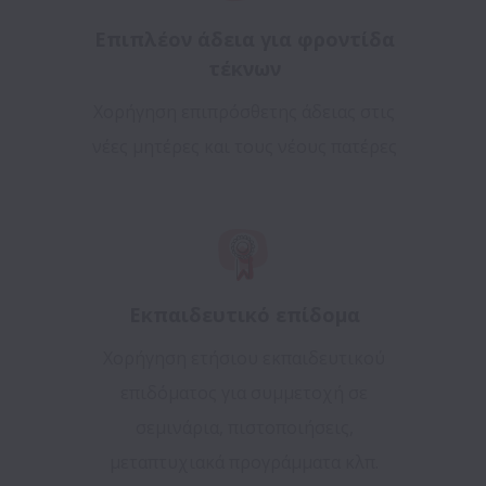
Επιπλέον άδεια για φροντίδα
τέκνων
Χορήγηση επιπρόσθετης άδειας στις
νέες μητέρες και τους νέους πατέρες
Εκπαιδευτικό επίδομα
Χορήγηση ετήσιου εκπαιδευτικού
επιδόματος για συμμετοχή σε
σεμινάρια, πιστοποιήσεις,
μεταπτυχιακά προγράμματα κλπ.