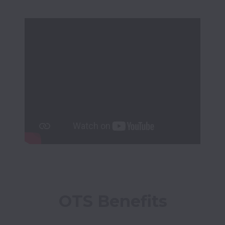
OTS Benefits