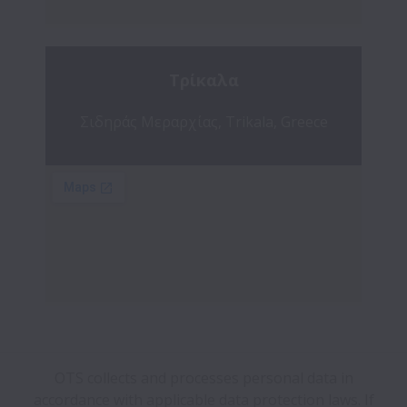
Τρίκαλα
Σιδηράς Μεραρχίας, Trikala, Greece
OTS collects and processes personal data in
accordance with applicable data protection laws.
If