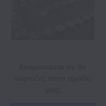
Αναρωτιέσαι αν θα 
ταίριαζες στην ομάδα 
μας;