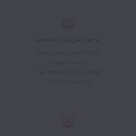
Wellness Προγράμματα
Προγράμματα Γυμναστικής
Διατροφολόγος
Thai massage (Thai massage,
rejuvance, bowtech)