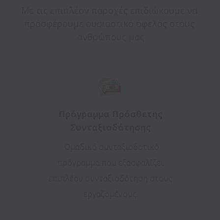
Με τις επιπλέον παροχές επιδιώκουμε να 
προσφέρουμε ουσιαστικό όφελος στους 
ανθρώπους μας
Πρόγραμμα Πρόσθετης
Συνταξιοδότησης
Ομαδικό συνταξιοδοτικό
πρόγραμμα που εξασφαλίζει
επιπλέον συνταξιοδότηση στους
εργαζομένους.