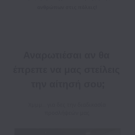
ανθρώπων στις πόλεις!
Αναρωτιέσαι αν θα 
έπρεπε να μας στείλεις 
την αίτησή σου;
Χμμμ... για δες την διαδικασία 
προσλήψεών μας 