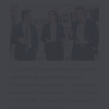
Στην Τράπεζα Πειραιώς θα βρείτε το κατάλληλο 
περιβάλλον και τους ανθρώπους για να 
αξιοποιήσετε τις γνώσεις και τις εμπειρίες σας 
και να αναπτύξετε περαιτέρω τις δεξιότητες και 
τα ταλέντα σας.  Ενημερωθείτε παρακάτω για τις 