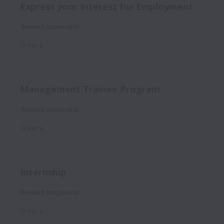
Express your Interest for Employment
Φυσική παρουσία
Greece
Management Trainee Program
Φυσική παρουσία
Greece
Internship
Φυσική παρουσία
Greece