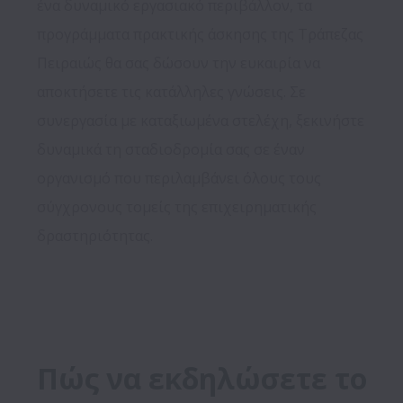
ένα δυναμικό εργασιακό περιβάλλον, τα 
προγράμματα πρακτικής άσκησης της Τράπεζας 
Πειραιώς θα σας δώσουν την ευκαιρία να 
αποκτήσετε τις κατάλληλες γνώσεις. Σε 
συνεργασία με καταξιωμένα στελέχη, ξεκινήστε 
δυναμικά τη σταδιοδρομία σας σε έναν 
οργανισμό που περιλαμβάνει όλους τους 
σύγχρονους τομείς της επιχειρηματικής 
δραστηριότητας.

Πώς να εκδηλώσετε το 