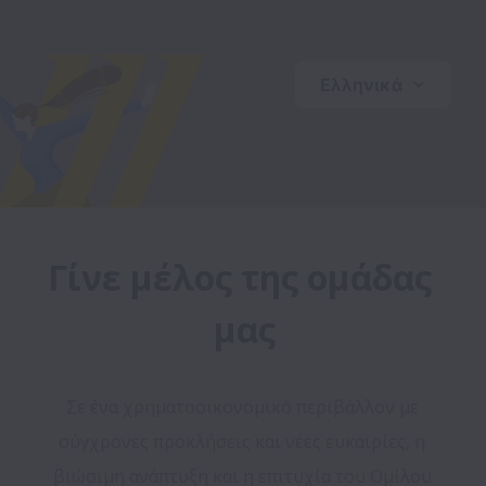
Ελληνικά
Γίνε μέλος της ομάδας 
μας
Σε ένα χρηματοοικονομικό περιβάλλον με 
σύγχρονες προκλήσεις και νέες ευκαιρίες, η 
βιώσιμη ανάπτυξη και η επιτυχία του Ομίλου 