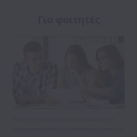
Για φοιτητές
Εάν είστε τελειόφοιτοι και ενδιαφέρεστε να 
πραγματοποιήσετε την πρακτική σας άσκηση σε 