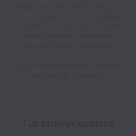
Πειραιώς στηρίζεται στους ανθρώπους μας. 
Μέσα στο μεταβαλλόμενο ψηφιακό περιβάλλον 
της Τραπεζικής, οι άνθρωποί μας λειτουργούν 
με ευελιξία, επιδιώκουν να αναπτύσσουν 
καινοτόμες λύσεις και διαμορφώνουν 
υπεύθυνη στάση, εκφράζοντας το Ομιλικό 
όραμα για θετικό αποτύπωμα στην οικονομία, 
την κοινωνία και το περιβάλλον.

Για επαγγελματίες