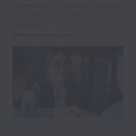
Program
 αποτελεί την κατάλληλη ευκαιρία για 
να εξελιχθείτε κοντά σε έμπειρους 
Διάρκεια προγράμματος