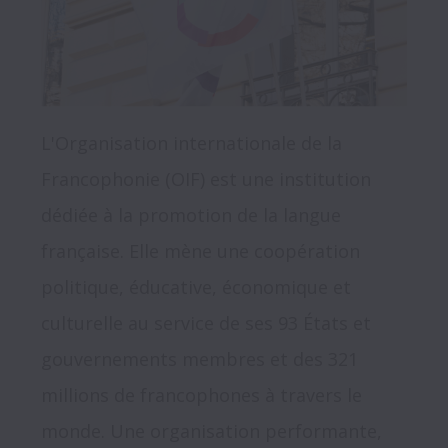
L'Organisation internationale de la 
Francophonie (OIF) est une institution 
dédiée à la promotion de la langue 
française. Elle mène une coopération 
politique, éducative, économique et 
culturelle au service de ses 93 États et 
gouvernements membres et des 321 
millions de francophones à travers le 
monde. Une organisation performante, 