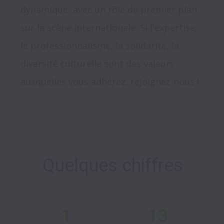
dynamique, avec un rôle de premier plan 
sur la scène internationale. Si l'expertise, 
le professionnalisme, la solidarité, la 
diversité culturelle sont des valeurs 
auxquelles vous adhérez, rejoignez-nous !

Quelques chiffres
1
13