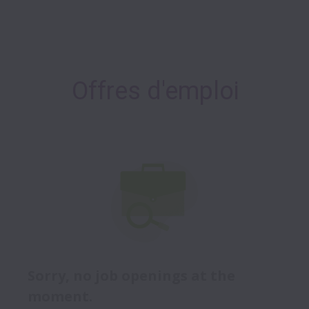
Offres d'emploi
Sorry, no job openings at the
moment.