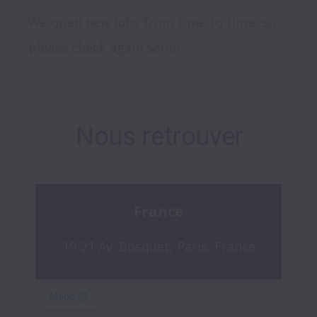
We open new jobs from time to time, so
please check again soon!
Nous retrouver
France
19-21 Av. Bosquet, Paris, France