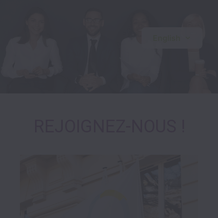
English
REJOIGNEZ-NOUS !