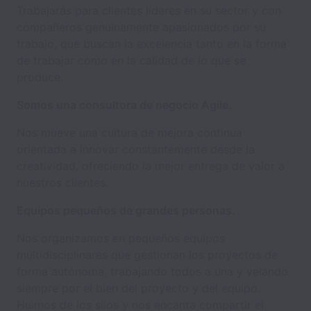
Trabajarás para clientes líderes en su sector y con
compañeros genuinamente apasionados por su
trabajo, que buscan la excelencia tanto en la forma
de trabajar como en la calidad de lo que se
produce.
Somos una consultora de negocio Agile.
Nos mueve una cultura de mejora continua
orientada a innovar constantemente desde la
creatividad, ofreciendo la mejor entrega de valor a
nuestros clientes.
Equipos pequeños de grandes personas.
Nos organizamos en pequeños equipos
multidisciplinares que gestionan los proyectos de
forma autónoma, trabajando todos a una y velando
siempre por el bien del proyecto y del equipo.
Huimos de los silos y nos encanta compartir el