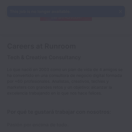
This job is no longer available.
Careers at Runroom
Tech & Creative Consultancy
Lo que nació en 2003 como un plan de vida de 4 amigos se
ha convertido en una consultora de negocio digital formada
por +60 profesionales. Analistas, creativos, techies y
marketers con grandes retos y un objetivo: alcanzar la
excelencia trabajando en lo que nos hace felices.
Por qué te gustará trabajar con nosotros:
Pasión por encima de todo.