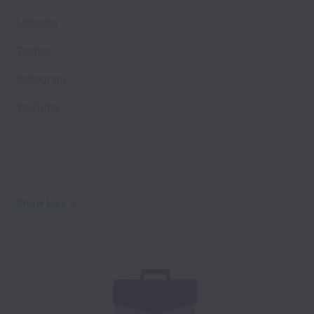
Linkedin
Twitter
Instagram
YouTube
Show less