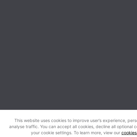
This website uses cookies to improve user’s experience, pers
analyse traffic. You can accept all cookies, decline all optional
your cookie settings. To learn more, view our
cookies