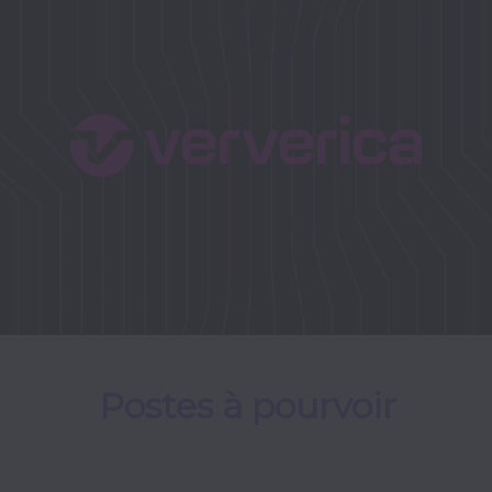
Postes à pourvoir