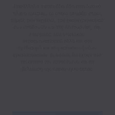
Παράλληλα, εφαρμόζει ήδη επενδυτικό 
πλάνο τριετίας, το οποίο εστιάζει στους 
τομείς των logistics, του εκσυγχρονισμού 
των υποδομών και της λειτουργίας, της 
ενέργειας, του ψηφιακού 
μετασχηματισμού αλλά και στο 
σχεδιασμό και στη κατασκευή νέων 
εγκαταστάσεων, οι οποίες θα έχουν στο 
επίκεντρο τον εργαζόμενο και τη 
βελτίωση της παραγωγικότητας. 
