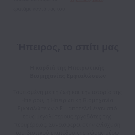
κρατάμε κοντά μας του 
Ήπειρος, το σπίτι μας
H καρδιά της Ηπειρωτικής 
Βιομηχανίας Εμφιαλώσεων

Ταυτισμένη με τη ζωή και την ιστορία της 
Ηπείρου, η Ηπειρωτική Βιομηχανία 
Εμφιαλώσεων Α.Ε. , αποτελεί έναν από 
τους μεγαλύτερους εργοδότες της 
περιφέρειας. Συνεισφέρει στην ενίσχυση 
του βιοτικού επιπέδου της χώρας μέσω 