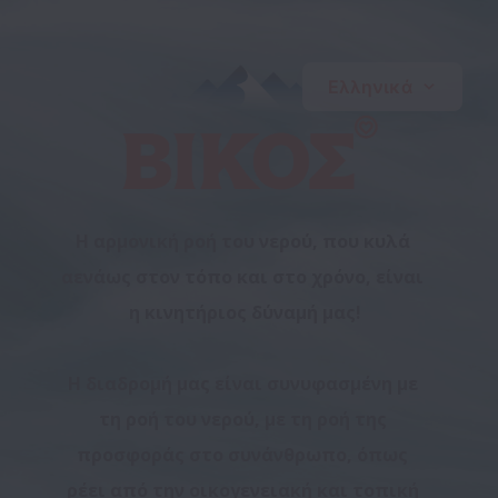
Ελληνικά
H αρμονική ροή του νερού, που κυλά 
αενάως στον τόπο και στο χρόνο, είναι 
η κινητήριος δύναμή μας!
H διαδρομή μας είναι συνυφασμένη με 
τη ροή του νερού, με τη ροή της 
προσφοράς στο συνάνθρωπο, όπως 
ρέει από την οικογενειακή και τοπική 