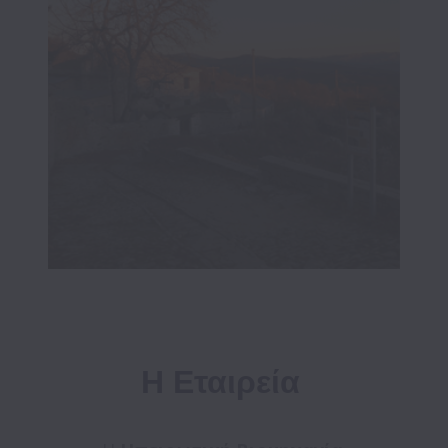
Η Εταιρεία 