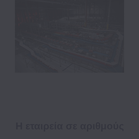
Η εταιρεία σε αριθμούς