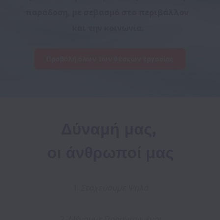
παράδοση, με σεβασμό στο περιβάλλον 
και την κοινωνία.
Προβολή όλων των θέσεων εργασίας
Δύναμή μας, 

οι άνθρωποί μας
1. 
Στοχεύουμε Ψηλά
2. 
Μένουμε Προσγειωμένοι