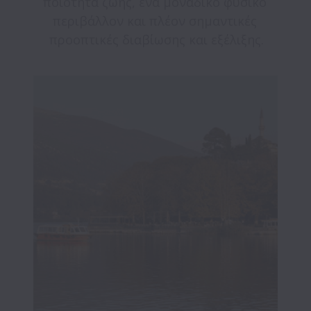
ποιότητα ζωής, ένα μοναδικό φυσικό 
περιβάλλον και πλέον σημαντικές 