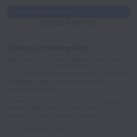
This job is no longer available.
Careers at Webranking
Webranking è la più grande agenzia digitale italiana
a capitale nazionale. Dal 1998 affianchiamo brand
italiani e internazionali nel governare la complessità
del digitale, trasformandola in crescita e in
vantaggio competitivo.
Con un team di 260 professionisti tra Correggio,
Milano, Reggio Emilia e Cagliari, integriamo
marketing, media, tecnologia, creatività e dati in un
unico modello operativo, superando i silos e
riducendo le frizioni decisionali.