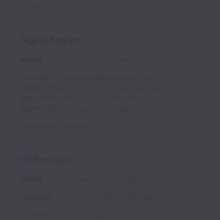
Posted
21 days ago
Digital Analyst
Hybrid
Digital Analytics
Full time
Correggio
,
Province of Reggio Emilia
,
Italy
Reggio Emilia
,
Province of Reggio Emilia
,
Italy
Milan
,
Metropolitan City of Milan
,
Italy
Cagliari
,
Metropolitan City of Cagliari
,
Italy
Posted
about 1 month ago
HR Recruiter
Hybrid
Risorse Umane
Temporary
Correggio
,
Province of Reggio Emilia
,
Italy
Posted
about 2 months ago