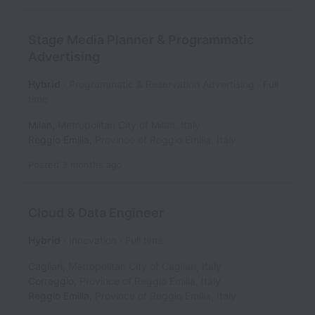
Stage Media Planner & Programmatic
Advertising
Hybrid
Programmatic & Reservation Advertising
Full
time
Milan
,
Metropolitan City of Milan
,
Italy
Reggio Emilia
,
Province of Reggio Emilia
,
Italy
Posted
3 months ago
Cloud & Data Engineer
Hybrid
Innovation
Full time
Cagliari
,
Metropolitan City of Cagliari
,
Italy
Correggio
,
Province of Reggio Emilia
,
Italy
Reggio Emilia
,
Province of Reggio Emilia
,
Italy