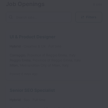
Job Openings
8 jobs
Filters
UI & Product Designer
Hybrid
Creative & UX
Full time
Correggio
,
Province of Reggio Emilia
,
Italy
Reggio Emilia
,
Province of Reggio Emilia
,
Italy
Milan
,
Metropolitan City of Milan
,
Italy
Posted
6 days ago
Senior SEO Specialist
Hybrid
Seo
Full time