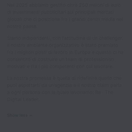
Nel 2025 abbiamo gestito oltre 250 milioni di euro
di investimenti pubblicitari sui principali mercati
globali che ci posiziona fra i grandi centri media nel
nostro paese.
Siamo indipendenti, con l’attitudine di un challenger.
Il nostro ambiente organizzativo è stato premiato
fra i migliori posti di lavoro in Europa e questo ci ha
consentito di costruire un team di professionisti
motivati e fra i più competenti con cui lavorare.
La nostra promessa è quella di ridefinire quello che
puoi aspettarti da un’agenzia e il nostro claim parla
a ogni persona con la quale lavoriamo: Be · The
Digital Leader.
Show less