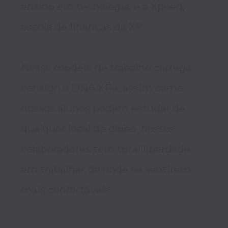
ensino em tecnologia, e a Xpeed, 
escola de finanças da XP. 

Nosso modelo de trabalho carrega 
consigo o DNA XPe, assim como 
nossos alunos podem estudar de 
qualquer local do globo, nossos 
colaboradores tem total liberdade 
em trabalhar de onde se sentirem 