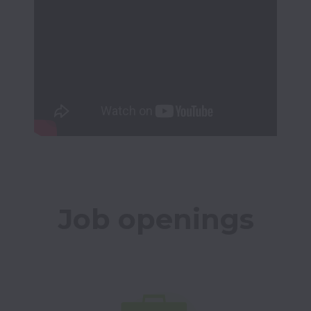
Job openings